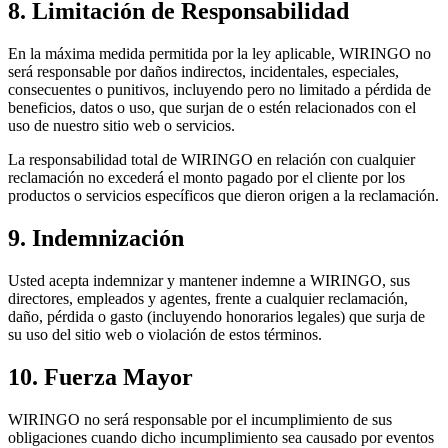
8. Limitación de Responsabilidad
En la máxima medida permitida por la ley aplicable, WIRINGO no
será responsable por daños indirectos, incidentales, especiales,
consecuentes o punitivos, incluyendo pero no limitado a pérdida de
beneficios, datos o uso, que surjan de o estén relacionados con el
uso de nuestro sitio web o servicios.
La responsabilidad total de WIRINGO en relación con cualquier
reclamación no excederá el monto pagado por el cliente por los
productos o servicios específicos que dieron origen a la reclamación.
9. Indemnización
Usted acepta indemnizar y mantener indemne a WIRINGO, sus
directores, empleados y agentes, frente a cualquier reclamación,
daño, pérdida o gasto (incluyendo honorarios legales) que surja de
su uso del sitio web o violación de estos términos.
10. Fuerza Mayor
WIRINGO no será responsable por el incumplimiento de sus
obligaciones cuando dicho incumplimiento sea causado por eventos