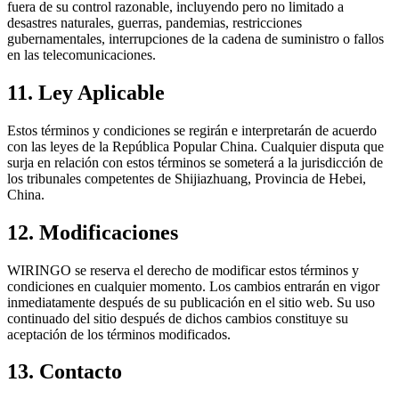
fuera de su control razonable, incluyendo pero no limitado a
desastres naturales, guerras, pandemias, restricciones
gubernamentales, interrupciones de la cadena de suministro o fallos
en las telecomunicaciones.
11. Ley Aplicable
Estos términos y condiciones se regirán e interpretarán de acuerdo
con las leyes de la República Popular China. Cualquier disputa que
surja en relación con estos términos se someterá a la jurisdicción de
los tribunales competentes de Shijiazhuang, Provincia de Hebei,
China.
12. Modificaciones
WIRINGO se reserva el derecho de modificar estos términos y
condiciones en cualquier momento. Los cambios entrarán en vigor
inmediatamente después de su publicación en el sitio web. Su uso
continuado del sitio después de dichos cambios constituye su
aceptación de los términos modificados.
13. Contacto