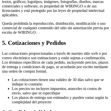
textos, gráficos, logotipos, imágenes, fotografías, diseños, marcas
comerciales y software, es propiedad de WIRINGO o de sus
licenciantes y está protegido por las leyes de propiedad intelectual
aplicables.
Queda prohibida la reproducción, distribución, modificación o uso
comercial de cualquier contenido del sitio sin autorización previa por
escrito de WIRINGO.
5. Cotizaciones y Pedidos
Las cotizaciones proporcionadas a través de nuestro sitio web o por
correo electrónico son estimaciones y están sujetas a confirmación.
Los términos específicos de cada pedido, incluyendo precios, plazos
de entrega y condiciones de pago, se acordarán por escrito mediante
una orden de compra formal.
Las cotizaciones tienen una validez de 30 días salvo que se
indique lo contrario
Los precios no incluyen impuestos, aranceles ni costos de
envío, salvo que se especifique
Los plazos de entrega son estimados y pueden variar según la
complejidad del proyecto