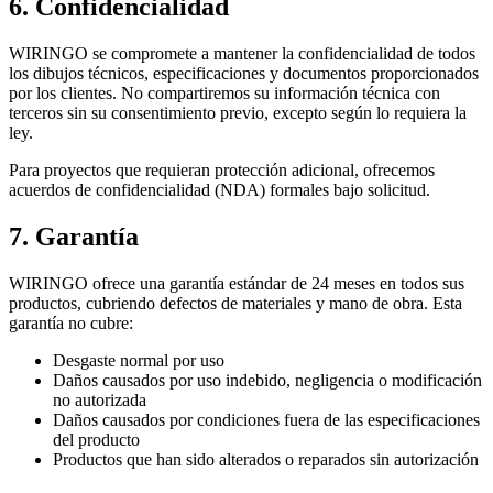
6. Confidencialidad
WIRINGO se compromete a mantener la confidencialidad de todos
los dibujos técnicos, especificaciones y documentos proporcionados
por los clientes. No compartiremos su información técnica con
terceros sin su consentimiento previo, excepto según lo requiera la
ley.
Para proyectos que requieran protección adicional, ofrecemos
acuerdos de confidencialidad (NDA) formales bajo solicitud.
7. Garantía
WIRINGO ofrece una garantía estándar de 24 meses en todos sus
productos, cubriendo defectos de materiales y mano de obra. Esta
garantía no cubre:
Desgaste normal por uso
Daños causados por uso indebido, negligencia o modificación
no autorizada
Daños causados por condiciones fuera de las especificaciones
del producto
Productos que han sido alterados o reparados sin autorización