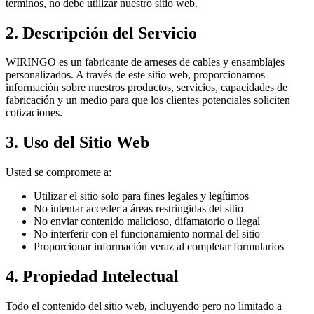
términos, no debe utilizar nuestro sitio web.
2. Descripción del Servicio
WIRINGO es un fabricante de arneses de cables y ensamblajes
personalizados. A través de este sitio web, proporcionamos
información sobre nuestros productos, servicios, capacidades de
fabricación y un medio para que los clientes potenciales soliciten
cotizaciones.
3. Uso del Sitio Web
Usted se compromete a:
Utilizar el sitio solo para fines legales y legítimos
No intentar acceder a áreas restringidas del sitio
No enviar contenido malicioso, difamatorio o ilegal
No interferir con el funcionamiento normal del sitio
Proporcionar información veraz al completar formularios
4. Propiedad Intelectual
Todo el contenido del sitio web, incluyendo pero no limitado a