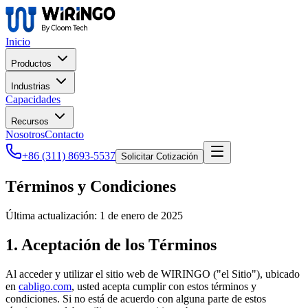
Inicio
Productos
Industrias
Capacidades
Recursos
Nosotros
Contacto
+86 (311) 8693-5537
Solicitar Cotización
Términos y Condiciones
Última actualización: 1 de enero de 2025
1. Aceptación de los Términos
Al acceder y utilizar el sitio web de WIRINGO ("el Sitio"), ubicado
en
cabligo.com
, usted acepta cumplir con estos términos y
condiciones. Si no está de acuerdo con alguna parte de estos